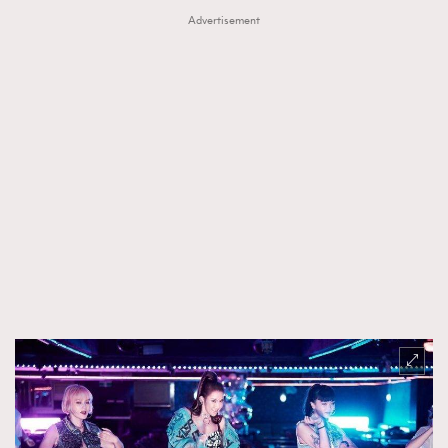
Advertisement