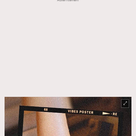
Advertisement