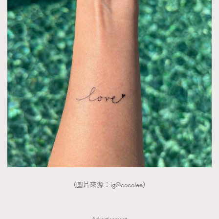
（圖片來源：ig@cocolee）