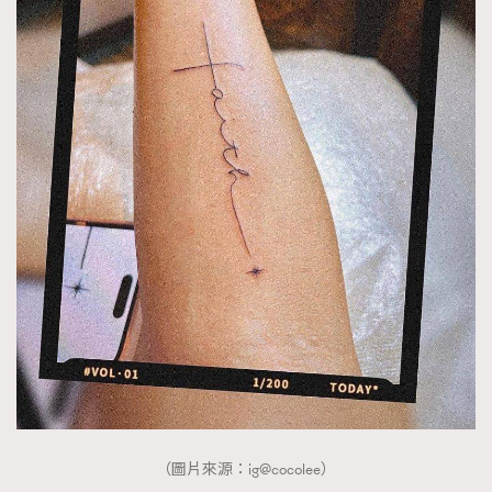
（圖片來源：ig@cocolee）