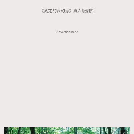
《約定的夢幻島》真人版劇照
Advertisement
TRENDING