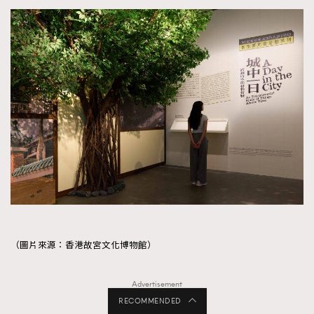
（圖片來源：香港故宮文化博物館）
Advertisement
RECOMMENDED