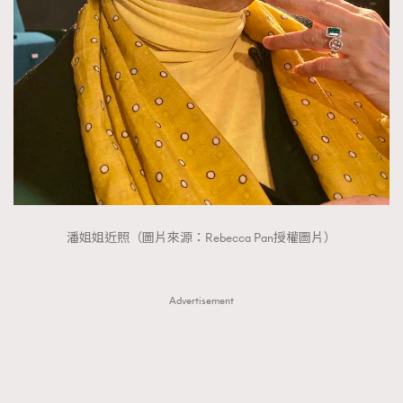
潘姐姐近照（圖片來源：Rebecca Pan授權圖片）
Advertisement