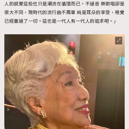
人的感覺這些也只是潮流在循環而已。不過音 樂歌唱卻是
很大不同，現時代的流行曲不再單 純是耳朵的享受，視覺
已經蓋過了一切。這也是一代人有一代人的追求吧。」