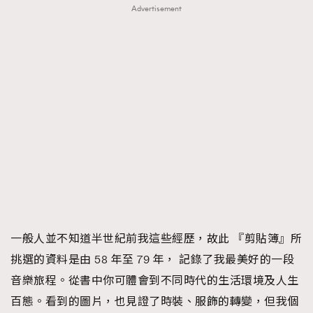
Advertisement
一般人並不知道半世紀前我這些經歷，故此 『剪貼簿』所
挑選的資料是由 58 年至 79 年， 記錄了我最美好的一段
音樂旅程。從書中你可體會到不同時代的生活環境及人生
百態。看到的圖片，也見證了時裝、服飾的轉變，但我個