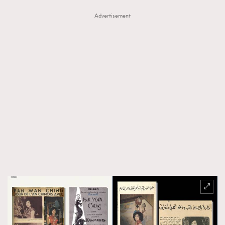
Advertisement