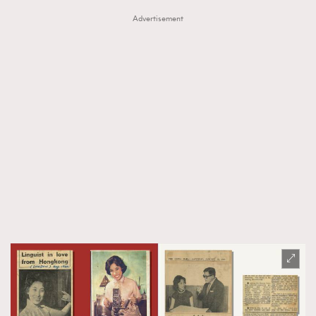
Advertisement