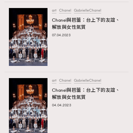
art
Chanel
GabrielleChanel
Chanel與芭蕾：台上下的友誼、
解放與女性氣質
07.04.2023
art
Chanel
GabrielleChanel
Chanel與芭蕾：台上下的友誼、
解放與女性氣質
04.04.2023