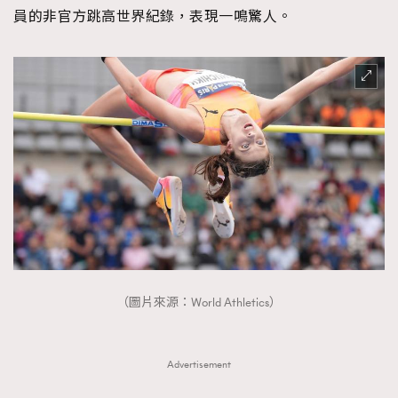
員的非官方跳高世界紀錄，表現一鳴驚人。
（圖片來源：World Athletics）
Advertisement