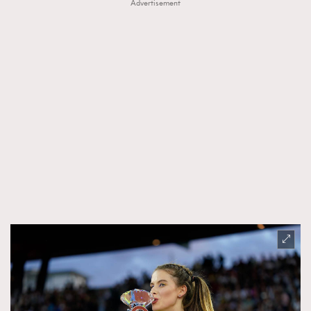
Advertisement