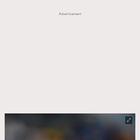
Advertisement