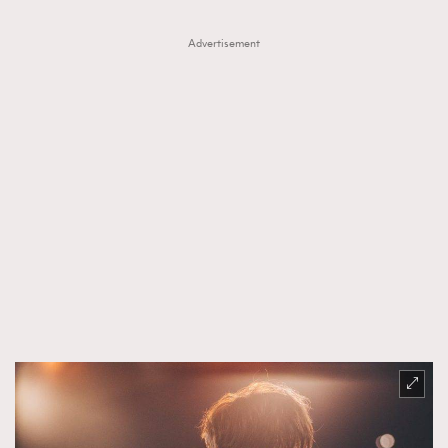
Advertisement