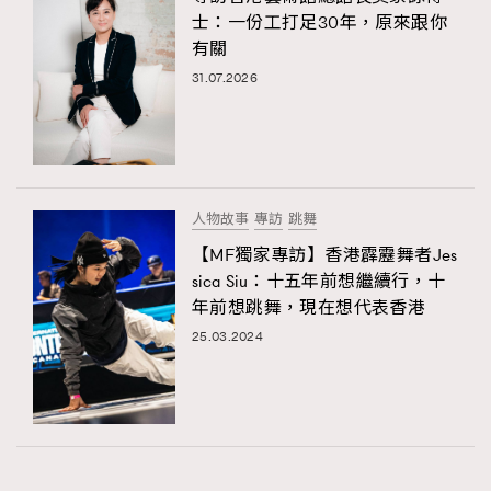
士：一份工打足30年，原來跟你
有關
31.07.2026
人物故事
專訪
跳舞
【MF獨家專訪】香港霹靂舞者Jes
sica Siu：十五年前想繼續行，十
年前想跳舞，現在想代表香港
25.03.2024