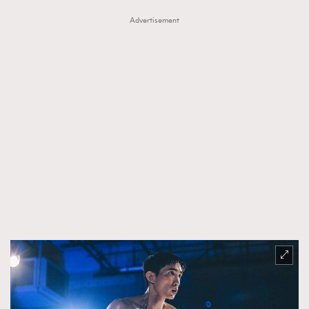
Advertisement