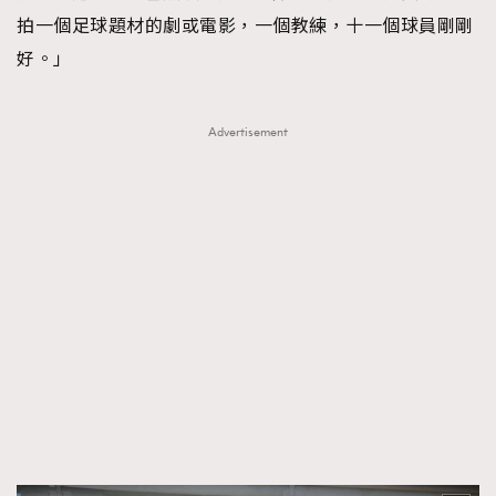
拍一個足球題材的劇或電影，一個教練，十一個球員剛剛
好。」
Advertisement