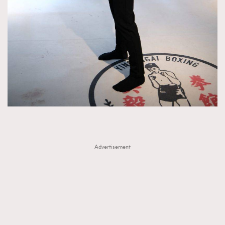
Advertisement