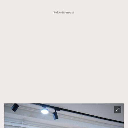
Advertisement