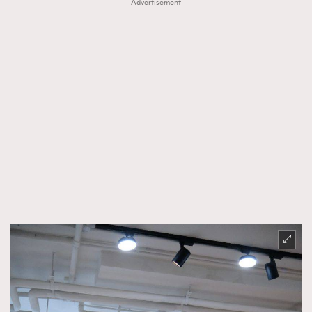
Advertisement