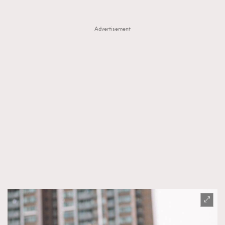
Advertisement