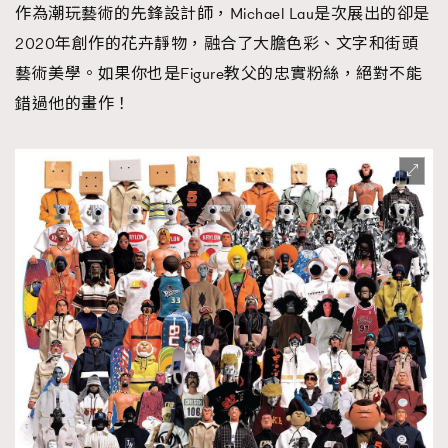
作為潮玩藝術的先鋒設計師，Michael Lau是次展出的卻是
2020年創作的花卉靜物，融合了大膽色彩、文字和街頭
藝術美學。如果你也是Figure教父的忠實粉絲，絕對不能
錯過他的畫作！