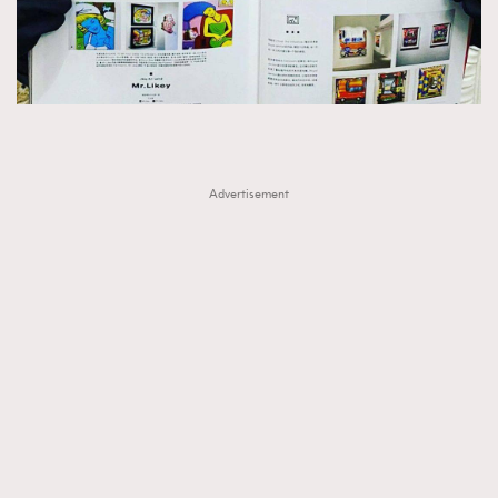
Advertisement