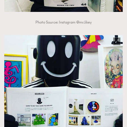
Photo Source: Instagram @mr.likey