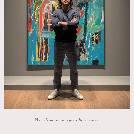
Photo Source: Instagram @michaellau