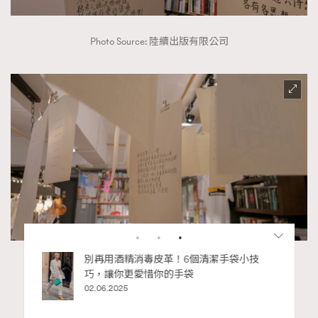
Photo Source: 陸續出版有限公司
私藏的顯
別再用酒精消毒皮革！6個清潔手袋小技
Photo Source: 陸續出版有限公司
巧，讓你更愛惜你的手袋
02.06.2025
Advertisement