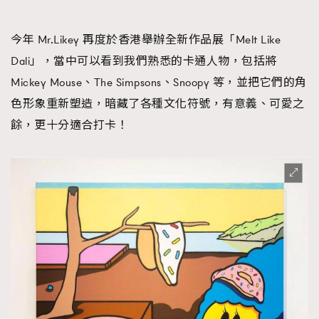
今年 Mr.Likey 再度於香港舉辦全新作品展「Melt Like
Dali」，當中可以看到我們熟悉的卡通人物，包括將
Mickey Mouse、The Simpsons、Snoopy 等，並把它們的角
色形象重新塑造，暗藏了各種文化符號，有意義、可愛之
餘，更十分適合打卡！