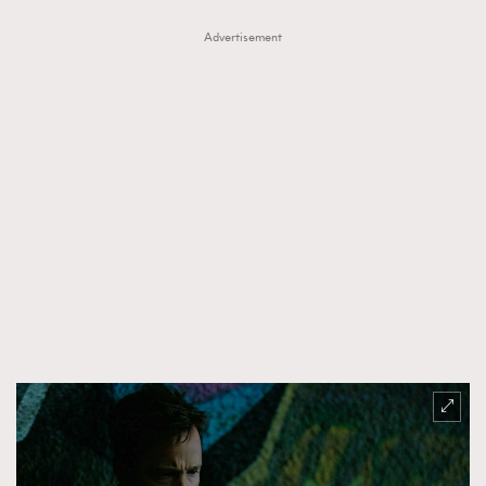
Advertisement