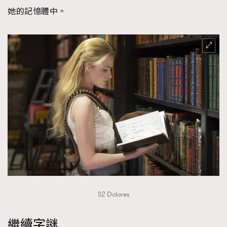
她的記憶體中。
S2 Dolores
繼續字謎