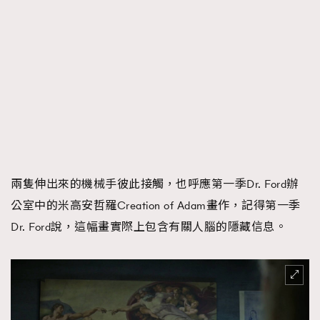
兩隻伸出來的機械手彼此接觸，也呼應第一季Dr. Ford辦
公室中的米高安哲羅Creation of Adam畫作，記得第一季
Dr. Ford說，這幅畫實際上包含有關人腦的隱藏信息。