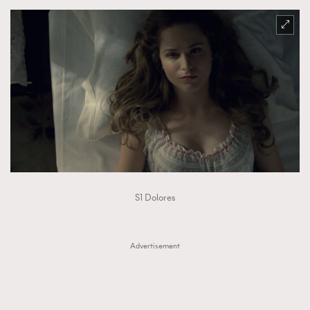
S1 Dolores
Advertisement