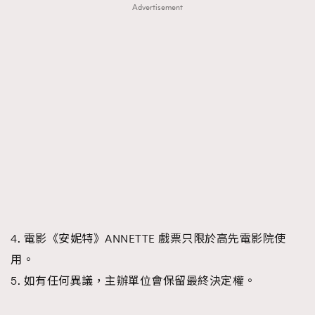
Advertisement
4. 電影《安妮特》ANNETTE 戲票只限於高先電影院使
用。
5. 如有任何異議，主辦單位會保留最終決定權。