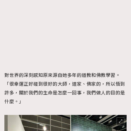
對世界的深刻感知原來源自她多年的道教和佛教學習。
「很幸運正好碰到很好的大師，道家、佛家的，所以悟到
許多，關於我們的生命是怎麼一回事，我們做人的目的是
什麼。」