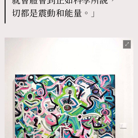
就會體會到正如科學所說，一
切都是震動和能量。」