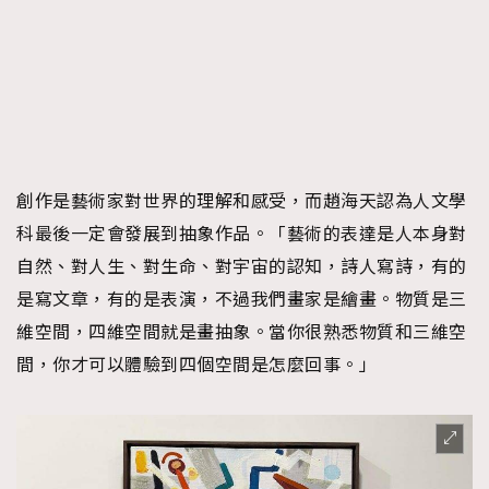
創作是藝術家對世界的理解和感受，而趙海天認為人文學
科最後一定會發展到抽象作品。「藝術的表達是人本身對
自然、對人生、對生命、對宇宙的認知，詩人寫詩，有的
是寫文章，有的是表演，不過我們畫家是繪畫。物質是三
維空間，四維空間就是畫抽象。當你很熟悉物質和三維空
間，你才可以體驗到四個空間是怎麼回事。」