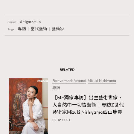
FigaroHub
Series:
專訪
當代藝術
藝術家
Tags:
RELATED
Forevermark Avaanti
Mizuki Nishiyama
專訪
【MF獨家專訪】出生藝術世家，
大自然中一切皆藝術｜專訪Z世代
藝術家Mizuki Nishiyama西山瑞貴
22.12.2021