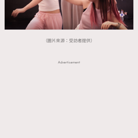
（圖片來源：受訪者提供）
Advertisement