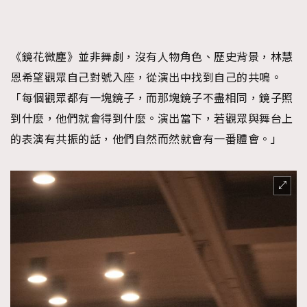
《鏡花微塵》並非舞劇，沒有人物角色、歷史背景，林慧
恩希望觀眾自己對號入座，從演出中找到自己的共鳴。
「每個觀眾都有一塊鏡子，而那塊鏡子不盡相同，鏡子照
到什麼，他們就會得到什麼。演出當下，若觀眾與舞台上
的表演有共振的話，他們自然而然就會有一番體會。」