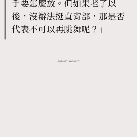
手要怎麼放。但如果老了以
後，沒辦法挺直背部，那是否
代表不可以再跳舞呢？」
Advertisement