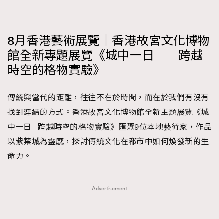
8月香港藝術展覽｜香港故宮文化博物
館全新專題展覽《城中一日──跨越
時空的格物實驗》
傳統與當代的距離，往往不在於時間，而在於我們有沒有
找到連結的方式。香港故宮文化博物館全新主題展覽《城
中一日—跨越時空的格物實驗》匯聚9位本地藝術家，作品
以紫禁城為靈感，探討傳統文化在都市中如何煥發新的生
命力。
Advertisement