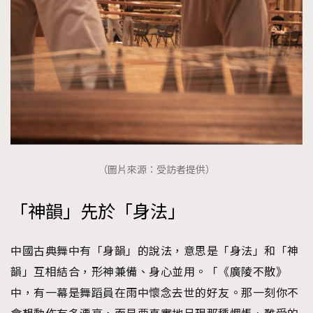
（圖片來源：受訪者提供）
「神韻」先於「身法」
中國古典舞中有「身韻」的說法，意思是「身法」和「神
韻」互相結合，形神兼備、身心並用。「《廣陵不散》
中，有一幕是舞蹈員在雨中懷念去世的好友。那一刻你不