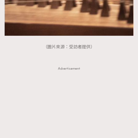
（圖片來源：受訪者提供）
Advertisement