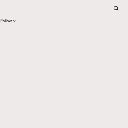
Follow