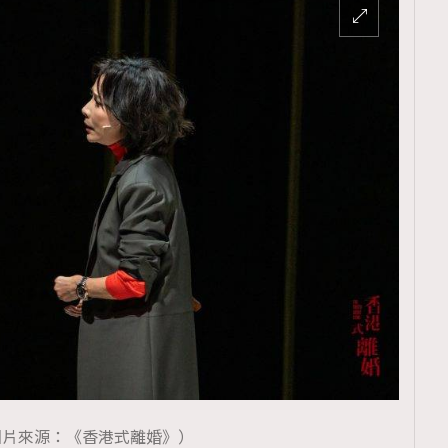
圖片來源：《香港式離婚》）