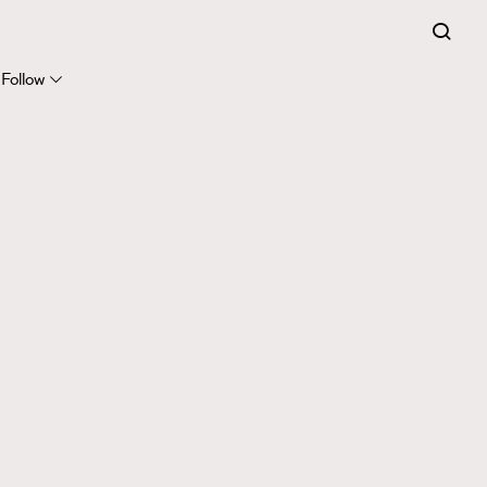
Follow