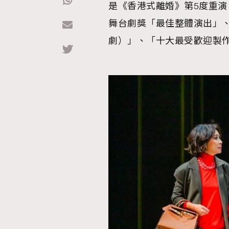
是《香港式離婚》第5度重演
舞台劇獎「最佳整體演出」、
Hommes
劇）」、「十大最受歡迎製