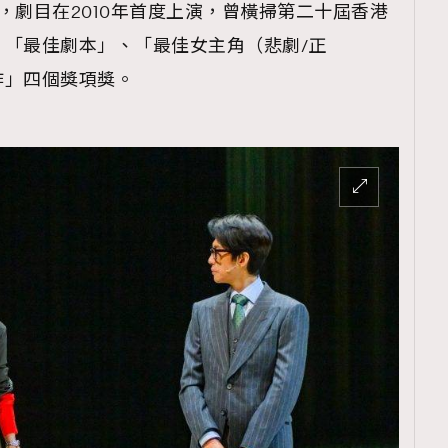
，劇目在2010年首度上演，曾橫掃第二十屆香港
「最佳劇本」、「最佳女主角（悲劇/正
作」四個獎項獎。