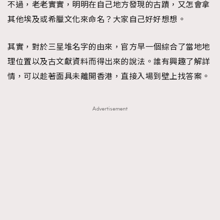
不過，老老實實，明明在自己地方發現的古蹟，又怎會拿
其他埃及或希臘文化來命名？大家自己好好想想。
其實，對於三星堆名字的由來，官方早一個綜合了當地地
理位置以及古文獻資料而得出來的說法。誰有興趣了解詳
情，可以趁著面具未離開香港，直接入場到壁上找答案。
Advertisement