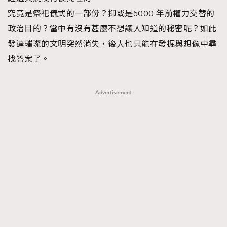
究竟是祭祀儀式的一部份？抑或是5000 年前權力交替的
政治目的？當中有沒有甚麼不想讓人知道的秘密呢？如此
發達璀璨的文明突然消失，後人也只能在發掘與想像中尋
找答案了。
Advertisement