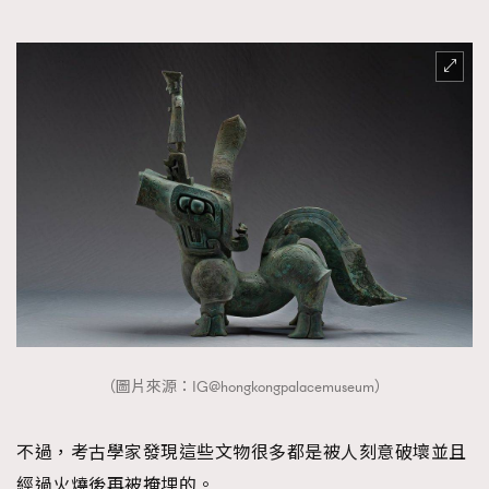
（圖片來源：IG@hongkongpalacemuseum）
不過，考古學家發現這些文物很多都是被人刻意破壞並且
經過火燒後再被掩埋的。