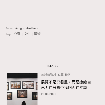
FigaroAesthetic
Series:
心靈
文化
藝術
Tags:
RELATED
三月藝術月
心靈
藝術
展覽不是只看畫，而是療癒自
己！在展覽中找回內在平靜
26.03.2026