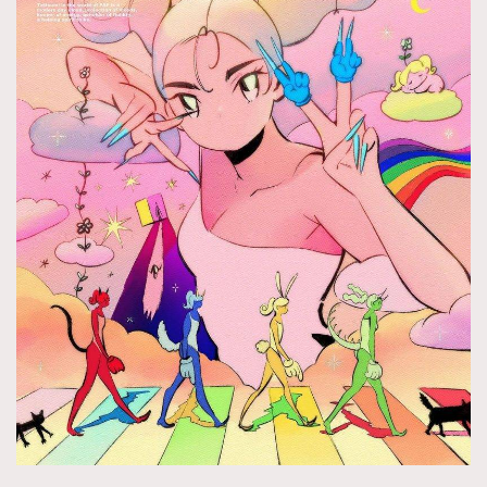
TRENDING