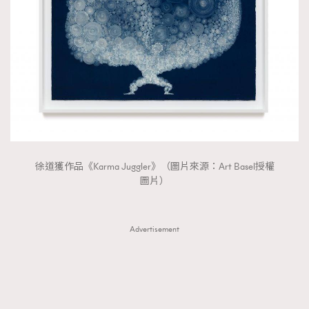
徐道獲作品《Karma Juggler》（圖片來源：Art Basel授權
圖片）
Advertisement