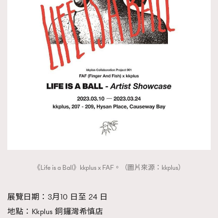
《Life is a Ball》kkplus x FAF。（圖片來源：kkplus）
展覽日期：3月10 日至 24 日
地點：Kkplus 銅鑼灣希慎店