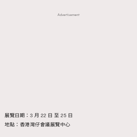
Advertisement
展覽日期：3 月 22 日 至 25 日
地點：香港灣仔會議展覽中心