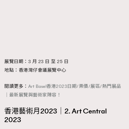
展覽日期：3 月 23 日 至 25 日
地點：香港灣仔會議展覽中心
閱讀更多：
Art Basel香港2023日期/票價/展區/熱門展品
｜最新展覽與藝術家陣容！
香港藝術月2023｜2. Art Central
2023