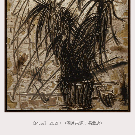
《Muse》 2021。（圖片來源：馮孟忠）