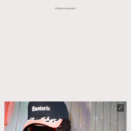
Advertisement