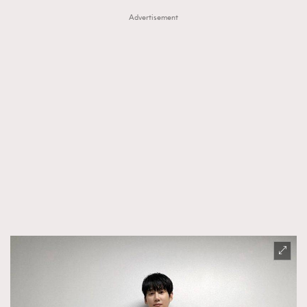
Advertisement