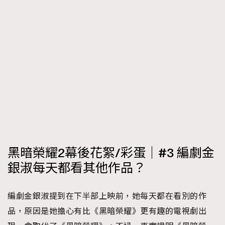
黑暗榮耀2幕後花絮/彩蛋｜#3 編劇金
銀淑每天都看其他作品？
編劇金銀淑提到在下半部上映前，她每天都在看別的作
品，原因是她擔心有比《黑暗榮耀》更有趣的電視劇出