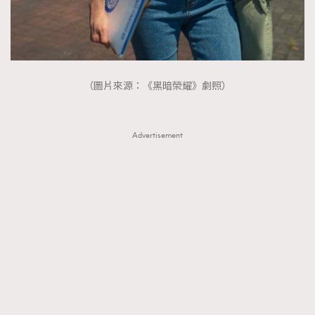
（圖片來源：《黑暗榮耀》劇照）
Advertisement