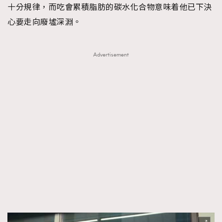
十分規律，而吃會累積脂肪的碳水化合物意味着他已下決
心要走向廢墟深淵。
Advertisement