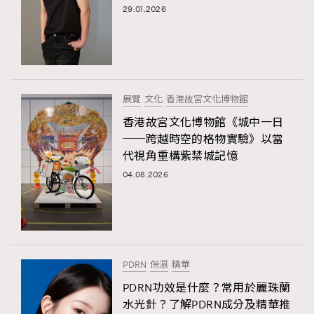
29.01.2026
展覽
文化
香港故宮文化博物館
香港故宮文化博物館《城中一日
──跨越時空的格物實驗》以當
代視角重構紫禁城記憶
04.08.2026
PDRN
保濕
精華
PDRN功效是什麼？常用於麗珠蘭
水光針？了解PDRN成分及精華推