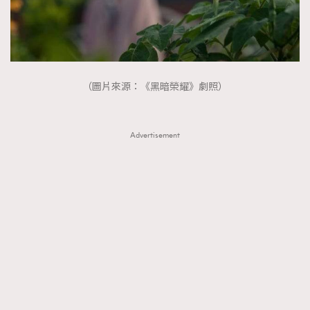
（圖片來源：《黑暗榮耀》劇照）
Advertisement