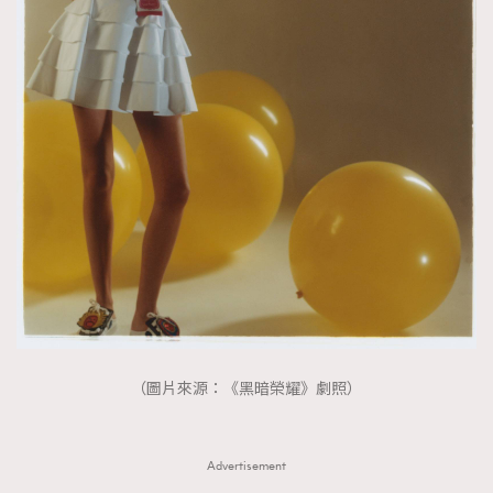
（圖片來源：《黑暗榮耀》劇照）
Advertisement