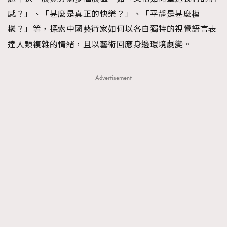
感？」、「甚麼是真正的快樂？」、「平靜是甚麼模
樣？」等，探索中國藝術家如何以各自獨特的視覺語言表
達人類複雜的情緒，且以藝術回應身邊環境劇變。
Advertisement