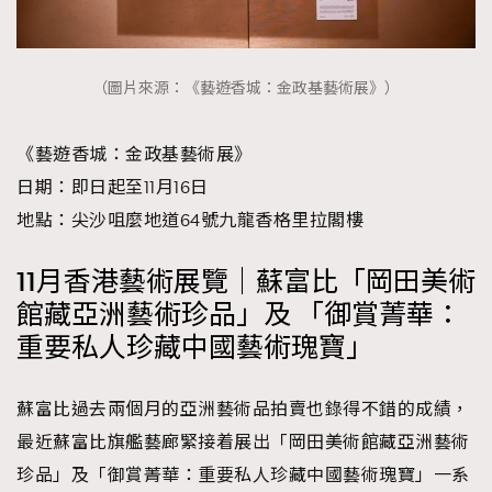
（圖片來源：《藝遊香城：金政基藝術展》）
《藝遊香城：金政基藝術展》
日期：即日起至11月16日
地點：尖沙咀麼地道64號九龍香格里拉閣樓
11月香港藝術展覽｜蘇富比「岡田美術
館藏亞洲藝術珍品」及 「御賞菁華：
重要私人珍藏中國藝術瑰寶」
蘇富比過去兩個月的亞洲藝術品拍賣也錄得不錯的成績，
最近蘇富比旗艦藝廊緊接着展出「岡田美術館藏亞洲藝術
珍品」及「御賞菁華：重要私人珍藏中國藝術瑰寶」一系