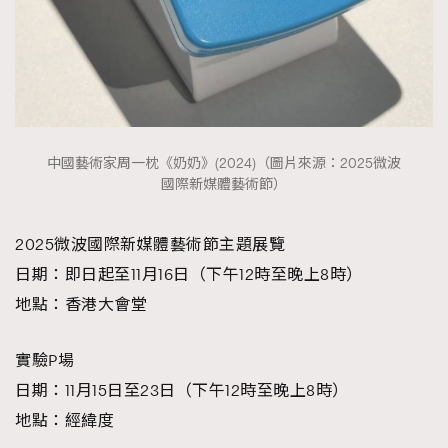
中國藝術家周一枕《奶奶》(2024)（圖片來源：2025微波
國際新媒體藝術節）
2025微波國際新媒體藝術節主題展覽
日期：即日起至11月16日（下午12時至晚上8時）
地點：香港大會堂
實驗P場
日期：11月15日至23日（下午12時至晚上8時）
地點：經緯度