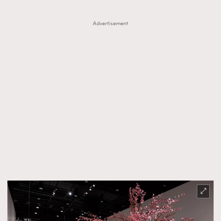
Advertisement