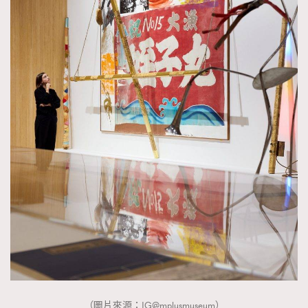
（圖片來源：IG@mplusmuseum）