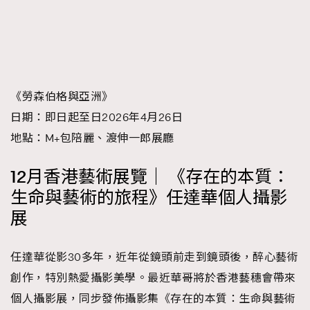
《勞森伯格與亞洲》
日期：即日起至日2026年4月26日
地點：M+包陪麗、渡伸一郎展廳
12月香港藝術展覽｜ 《存在的本質：
生命與藝術的旅程》任達華個人攝影
展
任達華從影30多年，近年從鏡頭前走到鏡頭後，醉心藝術
創作，特別熱愛攝影美學。最近華哥將於香港藝穗會帶來
個人攝影展，同步發佈攝影集《存在的本質：生命與藝術