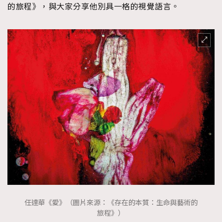
的旅程》，與大家分享他別具一格的視覺語言。
任達華《愛》（圖片來源：《存在的本質：生命與藝術的
旅程》）