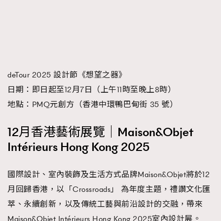
deTour 2025 設計節《想望之器》
日期：即日起至12月7日（上午11時至晚上8時）
地點：PMQ元創方（香港中環鴨巴甸街 35 號）
12月香港藝術展覽｜Maison&Objet
Intérieurs Hong Kong 2025
國際設計、室內裝飾及生活方式品牌Maison&Objet將於12
月回歸香港，以「Crossroads」 為年度主題，禮讚文化匯
萃、永續創新，以及傳統工藝與前沿設計的交融，帶來
Maison&Objet Intérieurs Hong Kong 2025室內設計展。