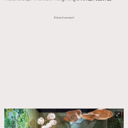
Advertisement