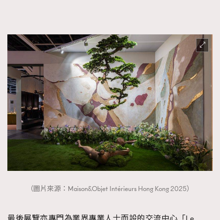
（圖片來源：Maison&Objet Intérieurs Hong Kong 2025）
最後展覽亦專門為業界專業人士而設的交流中心「Le