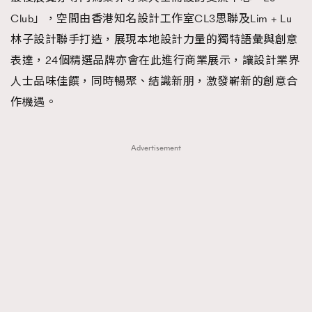
Club」，空間由香港知名設計工作室CL3思聯及Lim + Lu
林子設計聯手打造，展現本地設計力量的獨特語彙與創意
表達，24個精選品牌亦會在此進行商業展示，讓設計業界
人士品味佳饌，同時暢聚、結識新朋，激發嶄新的創意合
作機遇。
Advertisement