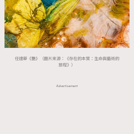
任達華《艷》（圖片來源：《存在的本質：生命與藝術的
旅程》）
Advertisement