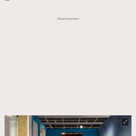
Advertisement