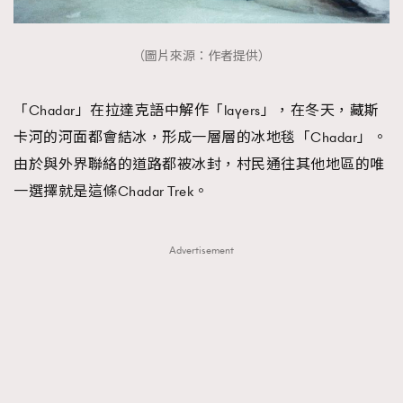
（圖片來源：作者提供）
「Chadar」在拉達克語中解作「layers」，在冬天，藏斯
卡河的河面都會結冰，形成一層層的冰地毯「Chadar」。
由於與外界聯絡的道路都被冰封，村民通往其他地區的唯
一選擇就是這條Chadar Trek。
Advertisement