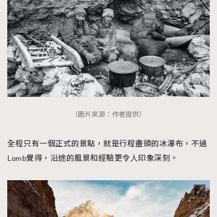
（圖片來源：作者提供）
全程只有一個正式的景點，就是行程盡頭的冰瀑布，不過
Lamb覺得，沿途的風景和經驗更令人印象深刻。