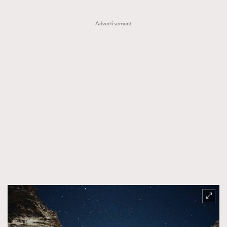
Advertisement