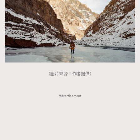
（圖片來源：作者提供）
Advertisement