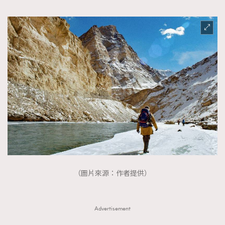
（圖片來源：作者提供）
Advertisement