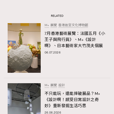
RELATED
M+
展覽
香港故宮文化博物館
7月香港藝術展覽：法國五月《小
王子與飛行員》、M+《設計
啊》、日本藝術家大竹茂夫個展
06.07.2026
M+
展覽
設計
不只能玩，還能摔破展品？M+
《設計啊！感受日常設計之奇
妙》重新發掘生活巧思
26.06.2026