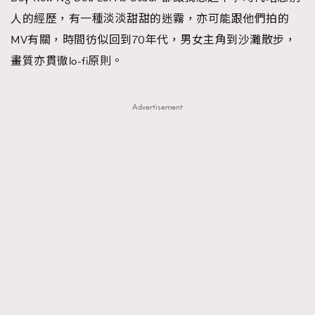
人的經歷，有一種淡淡甜甜的迷霧，亦可能跟他們拍的
MV有關，時間彷似回到70年代，男女主角到沙灘散步，
畫質亦貫徹lo-fi原則。
Advertisement