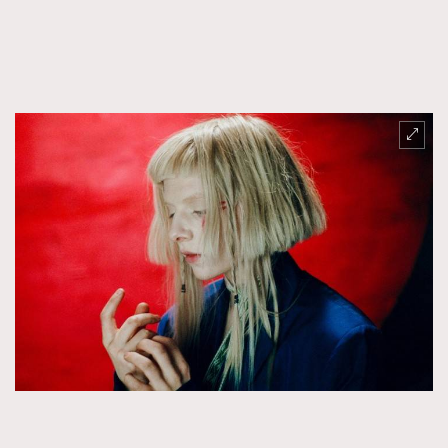
TRENDING