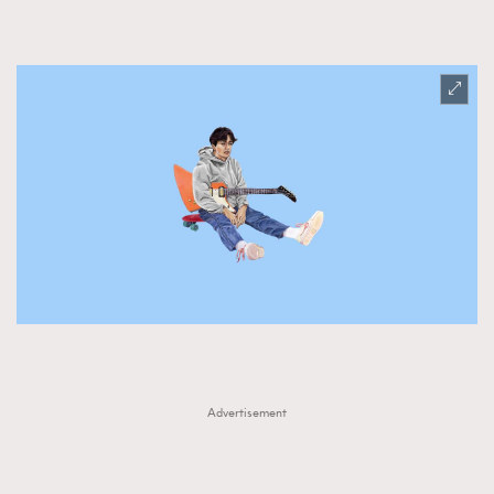
Advertisement