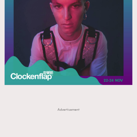
Advertisement