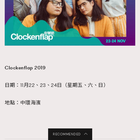
Clockenflap 2019
日期：11月22、23、24日（星期五、六、日）
地點：中環海濱
RECOMMENDED