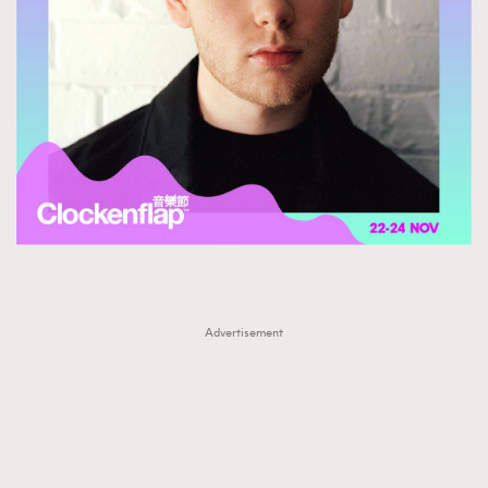
Advertisement