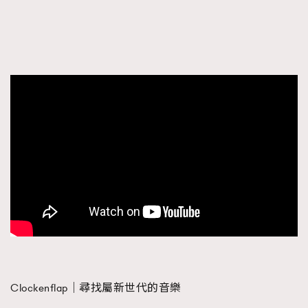
Clockenflap｜尋找屬新世代的音樂