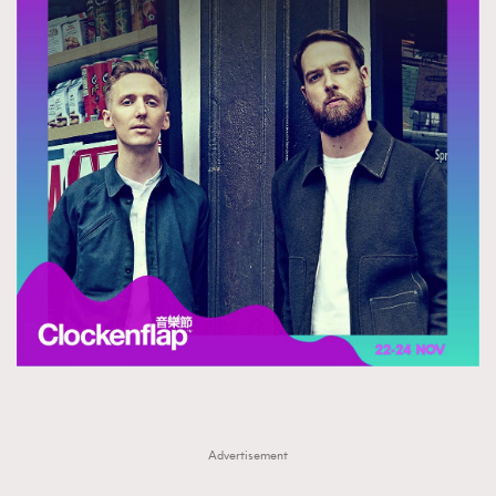
Advertisement