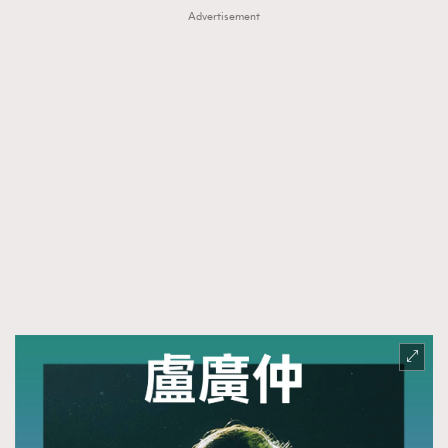
Advertisement