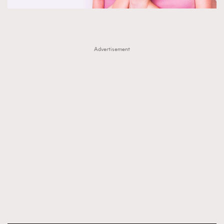
Advertisement