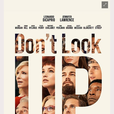
TRENDING