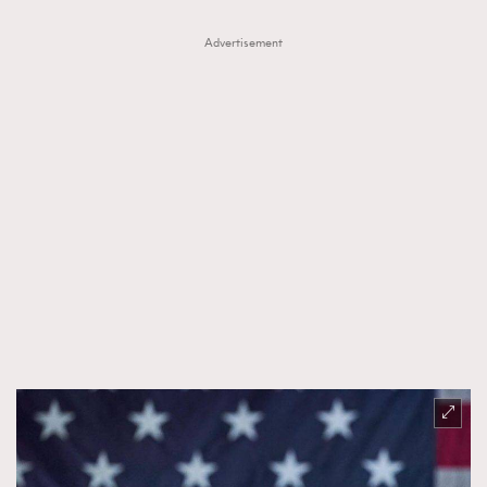
Advertisement