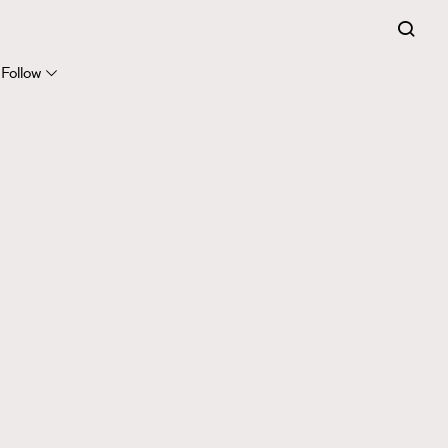
Follow