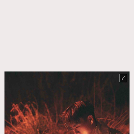
TRENDING