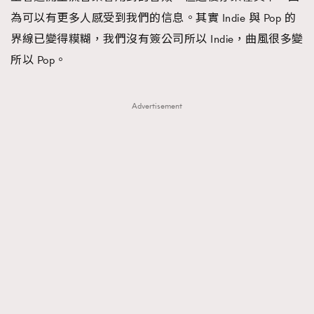
為可以有更多人感受到我們的信息。其實 Indie 與 Pop 的
界線已變得糢糊，我們沒有簽公司所以 Indie，曲風很多變
所以 Pop。
Advertisement