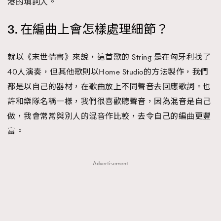
港的填詞人。
3. 在編曲上會怎樣處理細節？
就以《末世情書》來說，這首歌的 String 是在匈牙利找了
40人演奏，但其他歌則以Home Studio的方法製作，我們
都是以自己的器材，在歌曲放上不同聲音去回應歌詞。也
許和樂隊名稱一樣，我們很喜歡聽聲音，因為混音是自己
做，我會常常與別人的混音作比較，去令自己的編曲更豐
富。
Advertisement