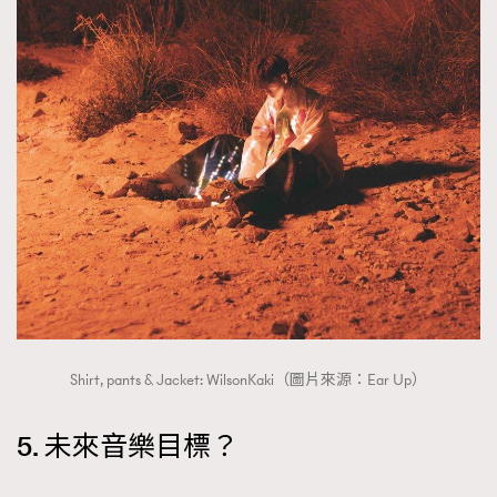
Shirt, pants & Jacket: WilsonKaki（圖片來源：Ear Up）
5. 未來音樂目標？