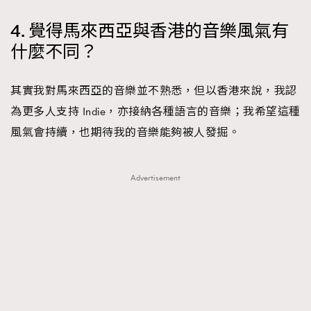
4. 覺得馬來西亞與香港的音樂風氣有
什麼不同？
其實我對馬來西亞的音樂並不熟悉，但以香港來說，我認
為更多人支持 Indie，亦接納各種語言的音樂；我希望這種
風氣會持續，也期待我的音樂能夠被人發掘。
Advertisement