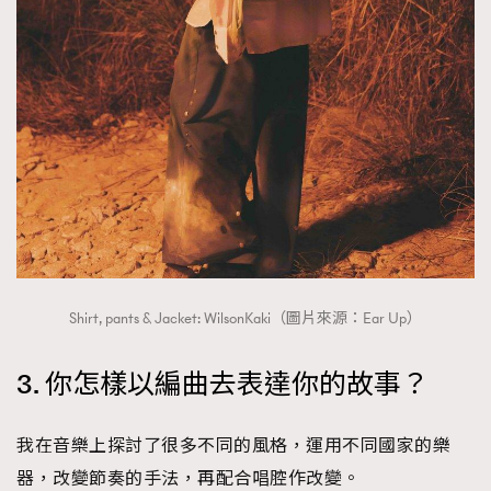
Shirt, pants & Jacket: WilsonKaki（圖片來源：Ear Up）
3. 你怎樣以編曲去表達你的故事？
我在音樂上探討了很多不同的風格，運用不同國家的樂
器，改變節奏的手法，再配合唱腔作改變。