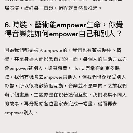
場表演，造好每一首歌，過程就自然會推進。
6. 時裝、藝術能empower生命，你覺
得音樂能如何empower自己和別人？
因為我們都是被人empower的，我們也有著被時裝、藝
術，甚至身邊人而影響自己的一面，每個人的生活方式亦
會empower著別人。隨著時間，Hertz 有幸得到更多聽
眾，我們有機會去empower其他人，但我們也深深受別人
影響，所以很喜歡這個互動，音樂並不是單向。之前我們
辦了個畫展，主題亦是在說著這個互動，我們收集不同人
的故事，再分配給各位畫家去完成一幅畫，從而再去
empower別人。
Advertisement