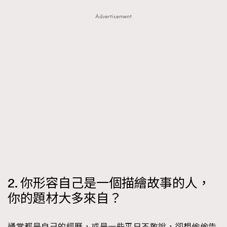
Advertisement
2. 你形容自己是一個描繪故事的人，
你的題材大多來自？
通常都是自己的經歷，或是一些平日不敢說，卻想偷偷告