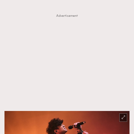
Advertisement