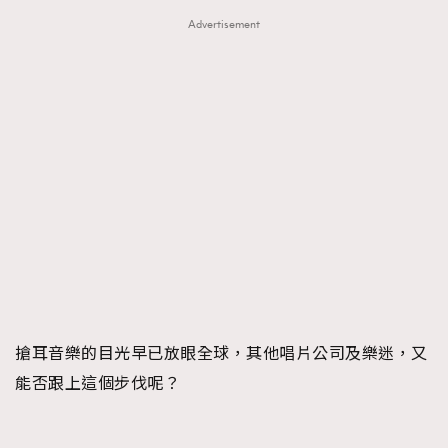
Advertisement
搶耳音樂的目光早已放眼全球，其他唱片公司及樂迷，又
能否跟上這個步伐呢？