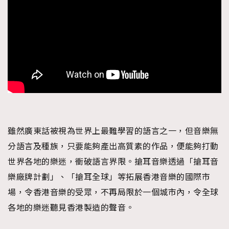
雖然廣東話被視為世界上最難學習的語言之一，但音樂無
分語言及種族，只要能夠產出高質素的作品，便能夠打動
世界各地的樂迷，衝破語言界限。搶耳音樂透過「搶耳音
樂廠牌計劃」、「搶耳全球」等拓展香港音樂的國際市
場，令香港音樂的受眾，不再局限於一個城市內，令全球
各地的樂迷聽見香港製造的聲音。