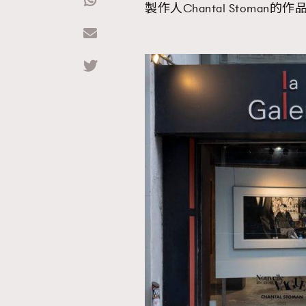
製作人Chantal Stoman的作
Hommes