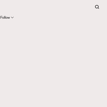
Follow