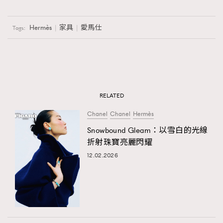
Hermès
家具
愛馬仕
Tags:
RELATED
Chanel
Chanel
Hermès
Snowbound Gleam：以雪白的光線
折射珠寶亮麗閃耀
12.02.2026