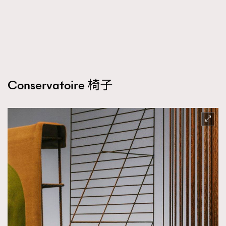
Conservatoire 椅子