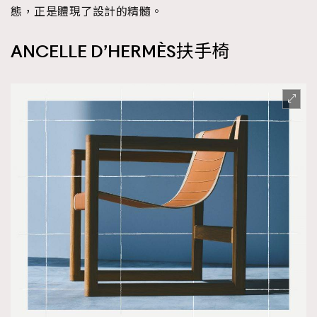
態，正是體現了設計的精髓。
ANCELLE D’HERMÈS
扶手椅