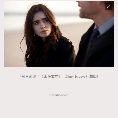
（圖片來源：《困在愛中》（Stuck in Love）劇照）
Advertisement