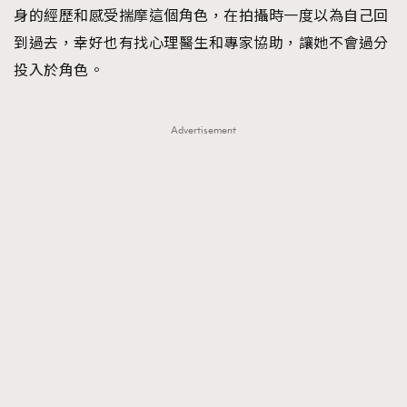
身的經歷和感受揣摩這個角色，在拍攝時一度以為自己回
到過去，幸好也有找心理醫生和專家協助，讓她不會過分
投入於角色。
Advertisement