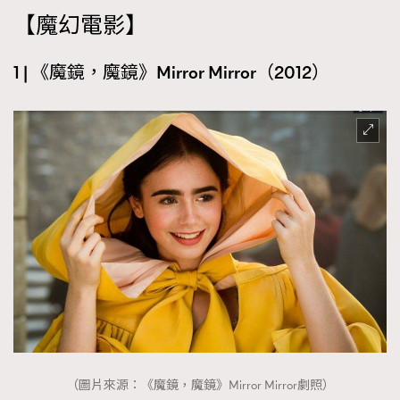
【魔幻電影】
1 | 《魔鏡，魔鏡》Mirror Mirror（2012）
（圖片來源：《魔鏡，魔鏡》Mirror Mirror劇照）