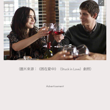
（圖片來源：《困在愛中》（Stuck in Love）劇照）
Advertisement