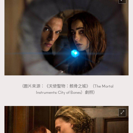
（圖片來源：《天使聖物：骸骨之城》（The Mortal
Instruments: City of Bones）劇照）
TRENDING