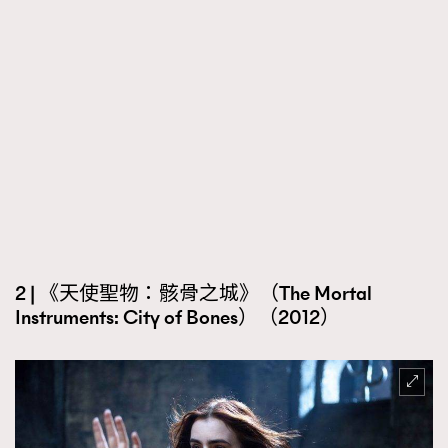
2 | 《天使聖物：骸骨之城》（The Mortal
Instruments: City of Bones）（2012）