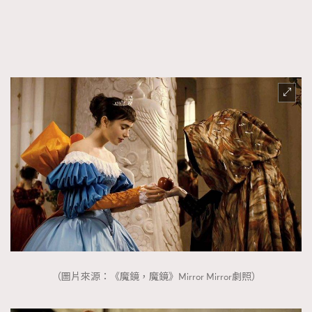
（圖片來源：《魔鏡，魔鏡》Mirror Mirror劇照）