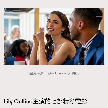
（圖片來源：《Emily in Paris》劇照）
Lily Collins 主演的七部精彩電影