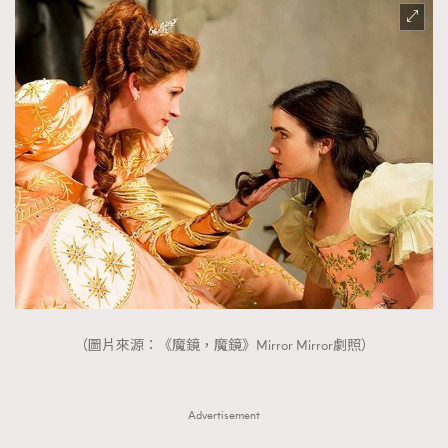
（圖片來源：《魔鏡，魔鏡》Mirror Mirror劇照）
Advertisement