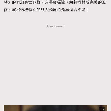
特》的奇幻身世迷蹤，有尋寶探險。莉莉柯林斯完美的五
官，演出這種特別的非人類角色是再適合不過。
Advertisement