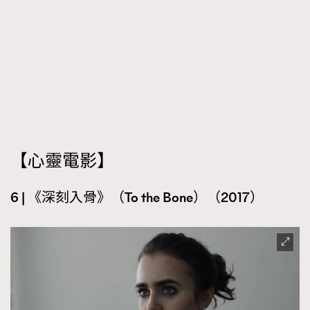
【
心靈電影】
6 | 《深刻入骨》（To the Bone）（2017）