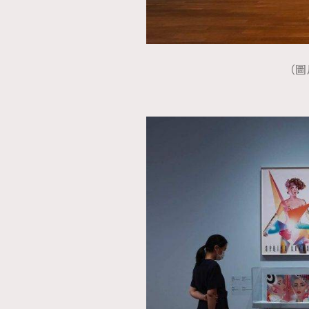
（圖片
本人已詳閱並同意遵守本文列明條款及細則。 請瀏
公司的私隱政策聲明。
本人願意接收新傳媒集團的最新消息及其他宣傳
本人的個人資料於任何推廣用途。