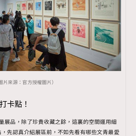
圖片來源：官方授權圖片）
強打卡點！
海量展品，除了珍貴收藏之餘，這裏的空間運用細
點，先認真介紹展區前，不如先看有哪些文青最愛