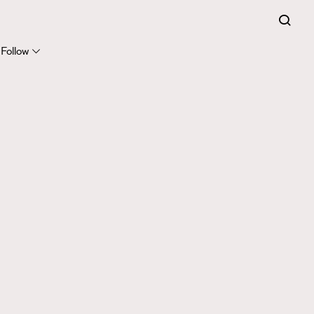
Follow