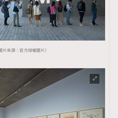
圖片來源：官方授權圖片）