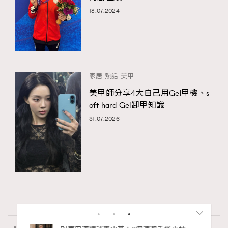
18.07.2024
家居
熱話
美甲
美甲師分享4大自己用Gel甲機、s
oft hard Gel卸甲知識
31.07.2026