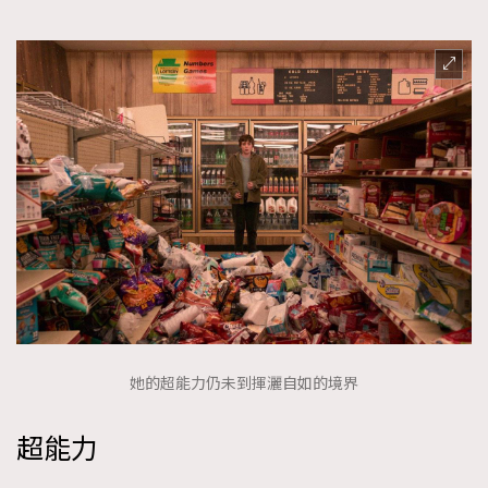
她的超能力仍未到揮灑自如的境界
超能力