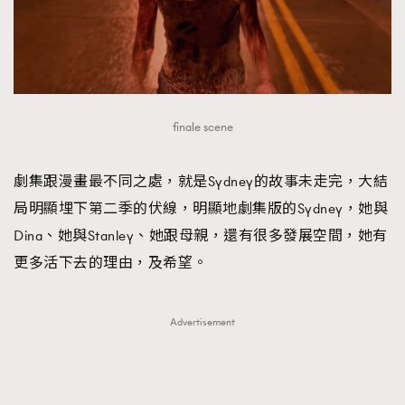
finale scene
劇集跟漫畫最不同之處，就是Sydney的故事未走完，大結
局明顯埋下第二季的伏線，明顯地劇集版的Sydney，她與
Dina、她與Stanley、她跟母親，還有很多發展空間，她有
更多活下去的理由，及希望。
Advertisement