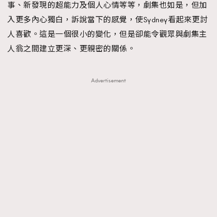
事、新發現的超能力及個人心情等等，劇集也如是，但加
入更多內心獨白，訴說當下的感覺，使Sydney看起來更討
人喜歡。這是一個很小的變化，但是卻能令觀眾與劇集主
人翁之間建立更深、更親密的關係。
Advertisement