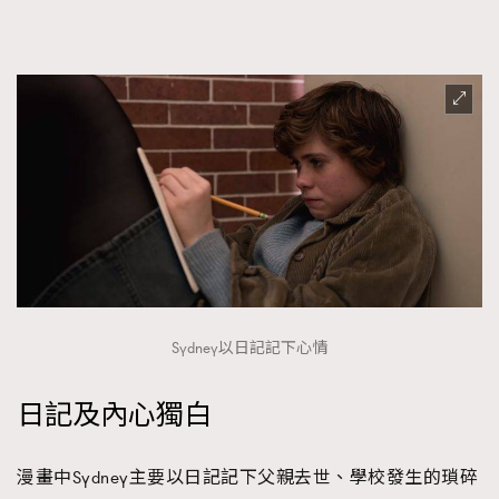
Sydney以日記記下心情
日記及內心獨白
漫畫中Sydney主要以日記記下父親去世、學校發生的瑣碎