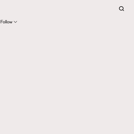
Follow