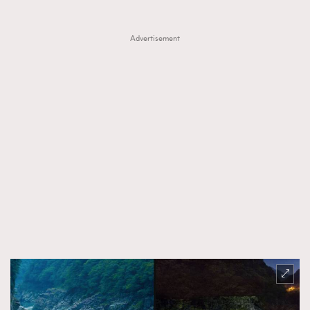
Advertisement