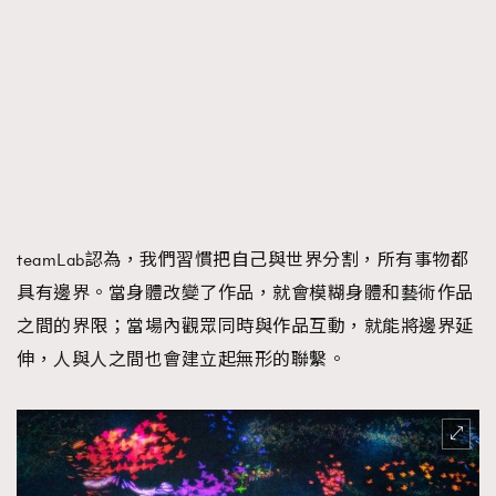
teamLab認為，我們習慣把自己與世界分割，所有事物都
具有邊界。當身體改變了作品，就會模糊身體和藝術作品
之間的界限；當場內觀眾同時與作品互動，就能將邊界延
伸，人與人之間也會建立起無形的聯繫。