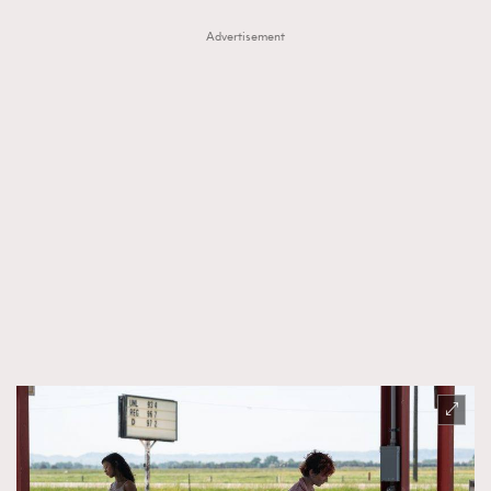
Advertisement