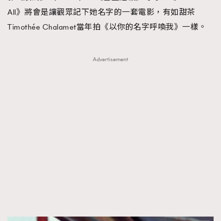
All》將會是讓觀眾記下她名字的一套電影，有如甜茶
Timothée Chalamet當年拍《以你的名字呼喚我》一樣。
Advertisement