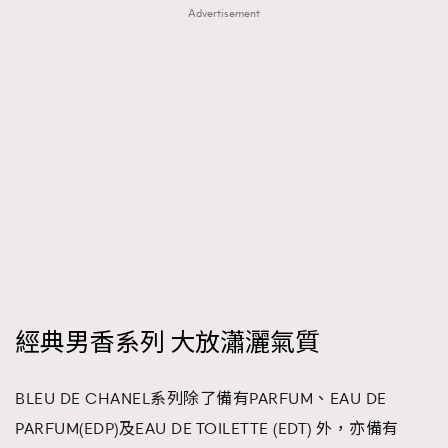
Advertisement
經典男香系列 大放瀟灑氣質
BLEU DE CHANEL系列除了備有PARFUM、EAU DE
PARFUM(EDP)及EAU DE TOILETTE (EDT) 外，亦備有