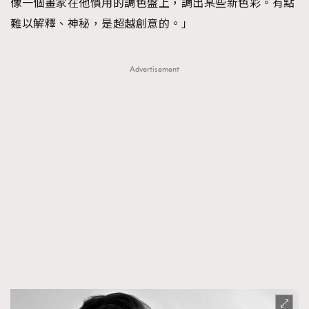
像一個畫家在他慣用的調色盤上，調出某些新色彩。有點
難以解釋、神秘，是超越創意的。」
Advertisement