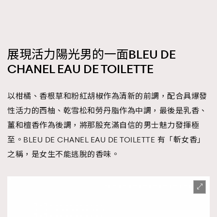
展現活力陽光男的一面BLEU DE
CHANEL EAU DE TOILETTE
以柑橘、香根草和粉紅胡椒作為清新的前調，配合具爆發
性活力的西柚、乾雪松和勞丹脂作為中調，最後是乳香、
薑和檀香作為後調，將那股充滿自信的男士魅力發揮極
至。BLEU DE CHANEL EAU DE TOILETTE 有「斬女香」
之稱，是女生不能逃脫的香味。