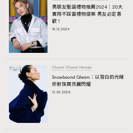
男朋友聖誕禮物推薦2024：20大
實用不踩雷禮物提案 男友必定喜
歡！
18.12.2024
Chanel
Chanel
Hermès
Snowbound Gleam：以雪白的光線
折射珠寶亮麗閃耀
12.02.2026