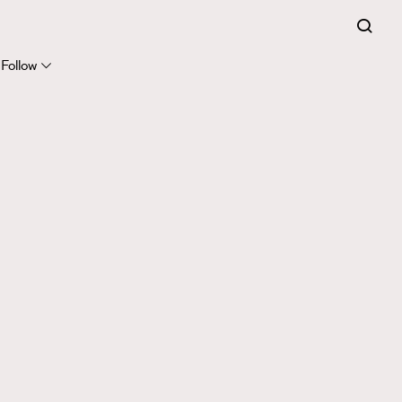
Follow