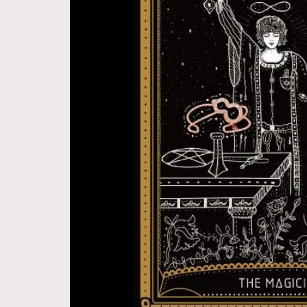
Hommes