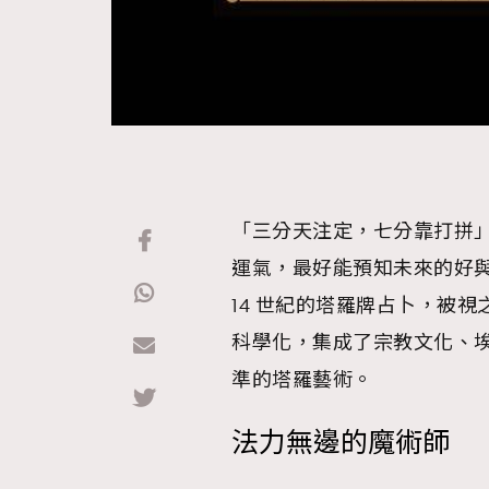
「三分天注定，七分靠打拼
運氣，最好能預知未來的好
14 世紀的塔羅牌占卜，被
科學化，集成了宗教文化、
準的塔羅藝術。
法力無邊的魔術師