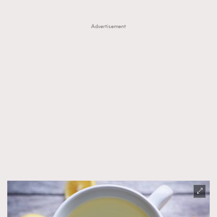
Advertisement