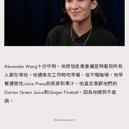
Alexander Wang十分守時，他很怕走進會議室時看到所有
人都在等他。他通常在工作時吃早餐，從不喝咖啡，他早
餐通常吃Juice Press的燕麥和果汁，他直言喜歡他們的
Doctor Green Juice和Ginger Fireball，因為他絕到不能
病。
Advertisement