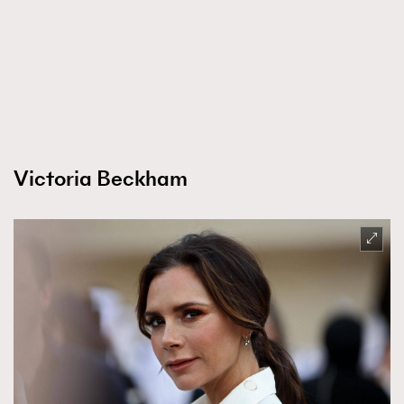
Victoria Beckham