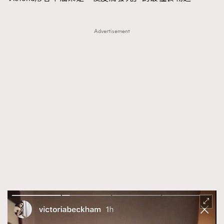
Advertisement