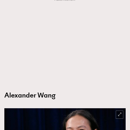
Alexander Wang