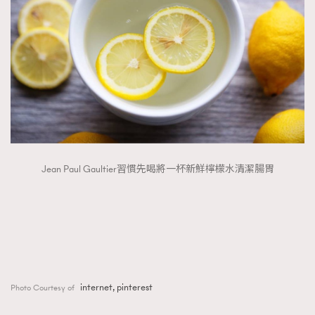
Jean Paul Gaultier習慣先喝將一杯新鮮檸檬水清潔腸胃
internet, pinterest
Photo Courtesy of