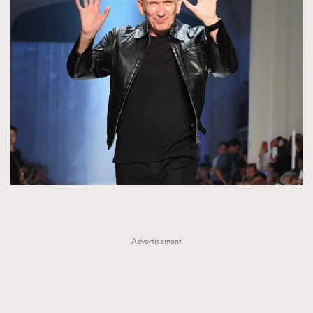
Advertisement