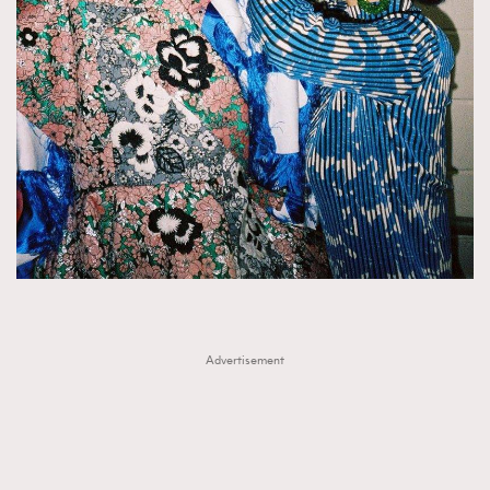
Advertisement