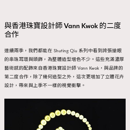
與香港珠寶設計師 Vann Kwok 的二度
合作
連續兩季，我們都能在 Shuting Qiu 系列中看到誇張搶眼
的串珠耳環與頭飾，為整體造型增色不少。這些充滿濃厚
藝術感的配飾來自香港珠寶設計師 Vann Kwok，與品牌的
第二度合作，除了幾何造型之外，這次更增加了立體花卉
設計，帶來與上季不一樣的視覺衝擊。