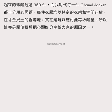
起來的珍藏超過 350 件，而我對代每一件 Chanel Jacket
都十分用心照顧，每件衣服均以特定的衣架和空間存放，
在寸金尺土的香港地，實在是難以應付此等收藏量。所以
這亦是驅使我想把心頭好分享給大家的原因之一。
Advertisement