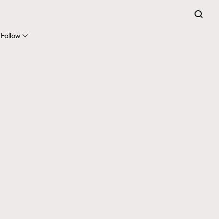
Follow