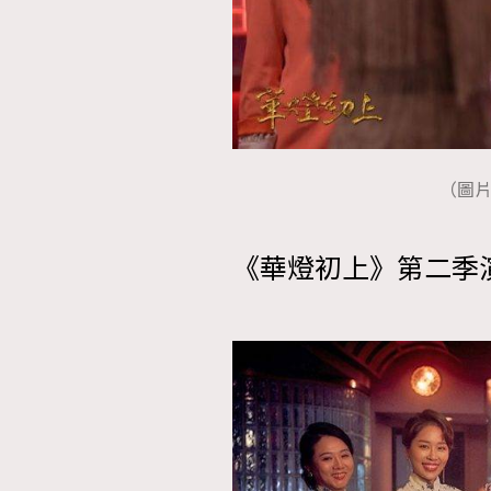
（圖片來源
《華燈初上》第二季