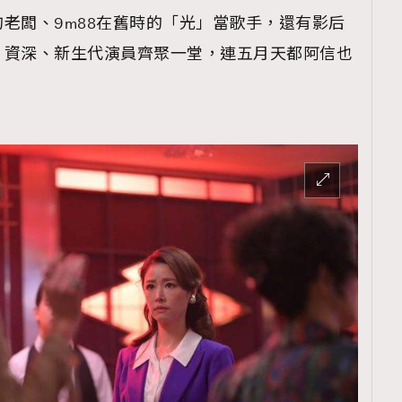
老闆、9m88在舊時的「光」當歌手，還有影后
，資深、新生代演員齊聚一堂，連五月天都阿信也