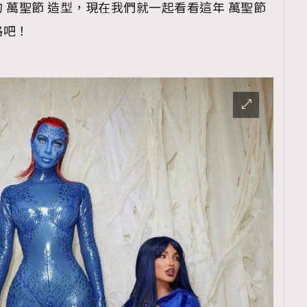
 萬聖節 造型，現在我們就一起看看這年 萬聖節
格吧！