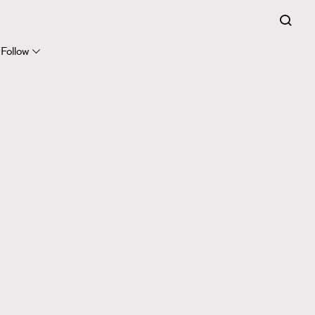
Follow