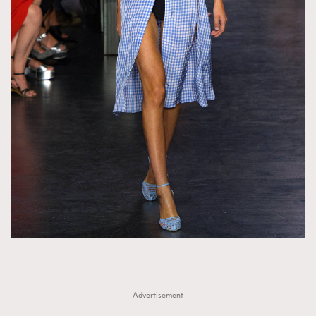
Advertisement