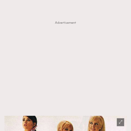
Advertisement