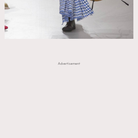
Advertisement