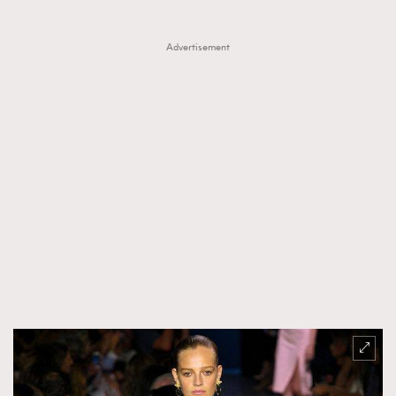
Advertisement