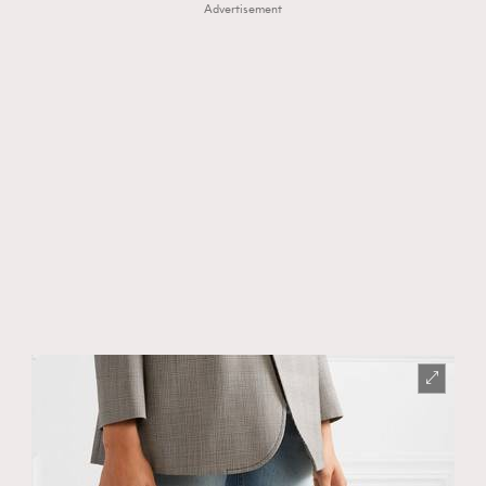
Advertisement