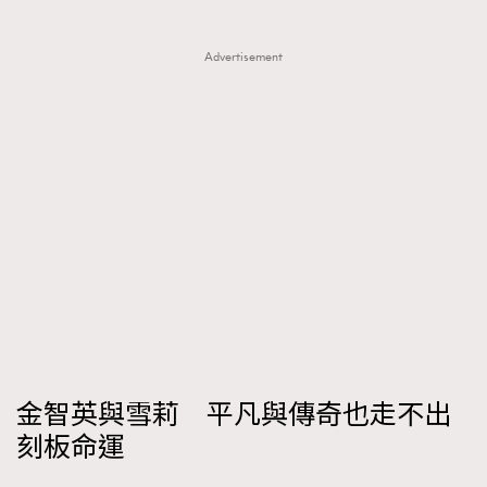
Advertisement
金智英與雪莉 平凡與傳奇也走不出
刻板命運