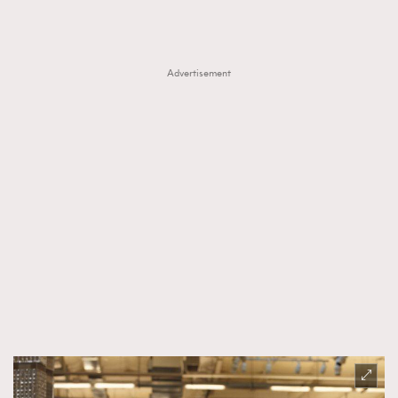
Advertisement