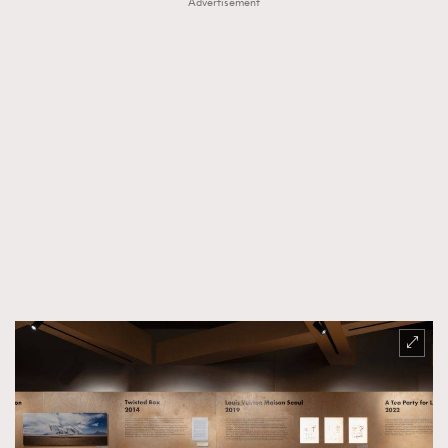
Advertisement