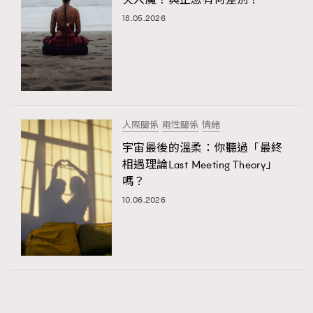
18.05.2026
人際關係
兩性關係
情緒
宇宙最後的溫柔：你聽過「最終
相遇理論Last Meeting Theory」
嗎？
10.06.2026