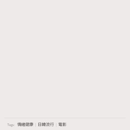
情緒健康
日韓流行
電影
Tags: