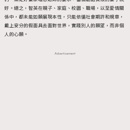
好。總之，智英在親子、家庭、校園、職場，以至愛情關
係中，都未能如願展現本性，只能依循社會期許和規章，
戴上安分的假面具去面對世界，實踐別人的願望，而非個
人的心願。
Advertisement