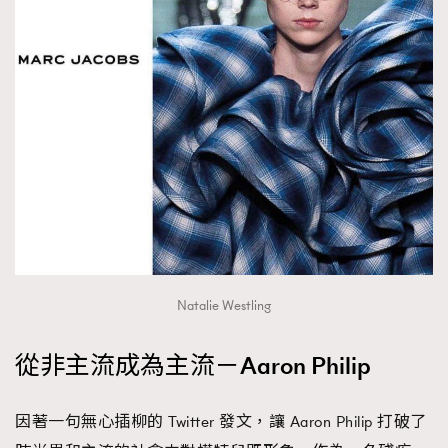
Natalie Westling
從非主流成為主流－Aaron Philip
因著一句無心插柳的 Twitter 發文，讓 Aaron Philip 打破了