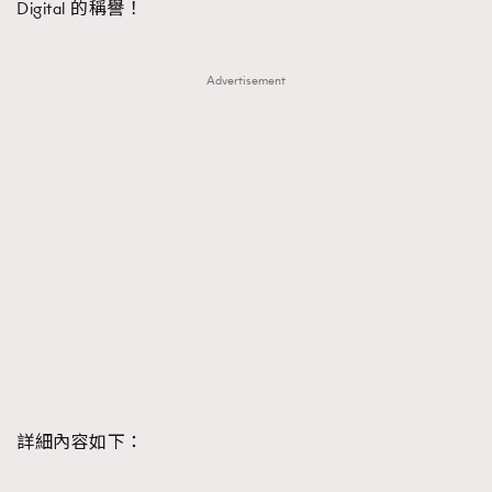
Digital 的稱譽！
Advertisement
詳細內容如下：