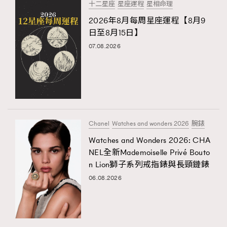
十二星座
星座運程
星相命理
2026年8月每周星座運程【8月9
日至8月15日】
07.08.2026
Chanel
Watches and wonders 2026
腕錶
Watches and Wonders 2026: CHA
NEL全新Mademoiselle Privé Bouto
n Lion獅子系列戒指錶與長頸鏈錶
06.08.2026