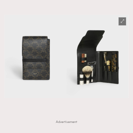
Advertisement