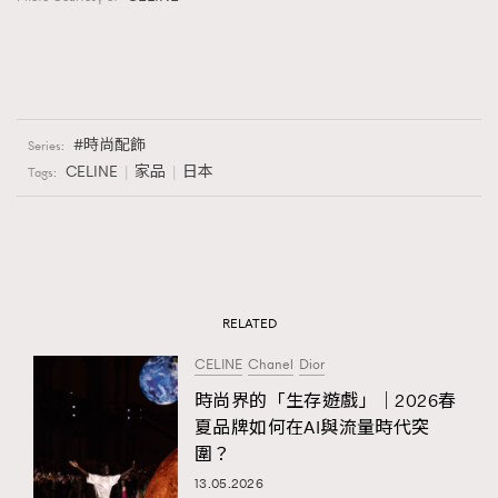
時尚配飾
Series:
CELINE
家品
日本
Tags:
RELATED
CELINE
Chanel
Dior
時尚界的「生存遊戲」｜2026春
夏品牌如何在AI與流量時代突
圍？
13.05.2026