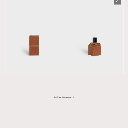
Advertisement