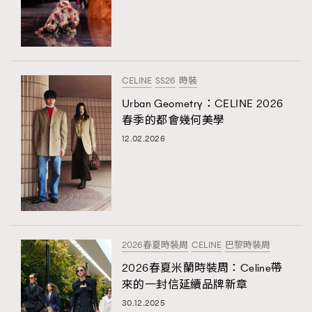
CELINE
SS26
時裝
Urban Geometry：CELINE 2026
春季的都會幾何美學
12.02.2026
2026春夏時裝周
CELINE
巴黎時裝周
2026春夏米蘭時裝周：Celine帶
來的一封信延續品牌新章
30.12.2025