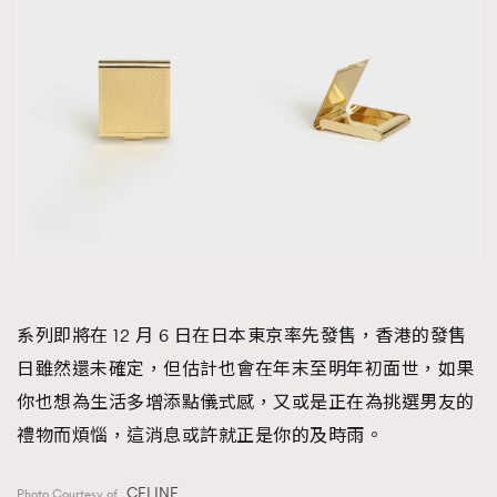
系列即將在 12 月 6 日在日本東京率先發售，香港的發售
日雖然還未確定，但估計也會在年末至明年初面世，如果
你也想為生活多增添點儀式感，又或是正在為挑選男友的
禮物而煩惱，這消息或許就正是你的及時雨。
CELINE
Photo Courtesy of