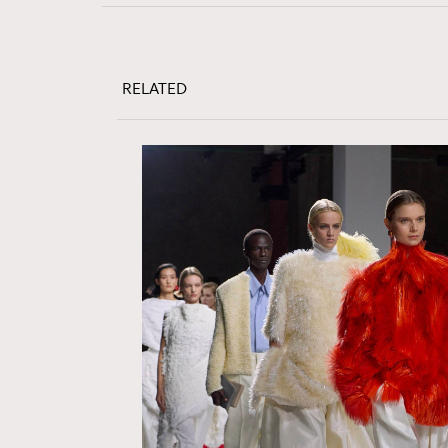
公司的私隱政策聲明。
本人願意接收新傳媒集團的最新消息及其他宣傳
本人的個人資料於任何推廣用途。
RELATED