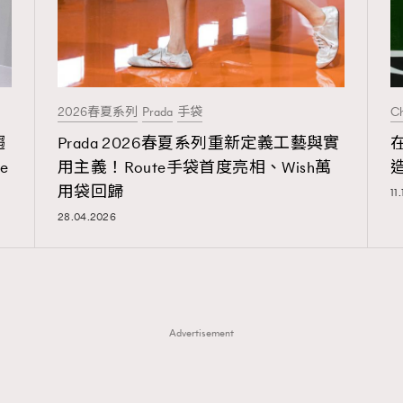
2026春夏系列
Prada
手袋
Ch
趨
Prada 2026春夏系列重新定義工藝與實
e
用主義！Route手袋首度亮相、Wish萬
用袋回歸
11
28.04.2026
Advertisement