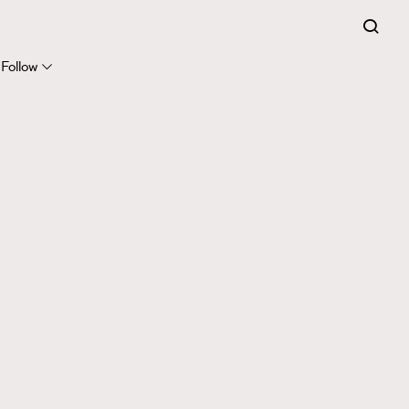
Follow