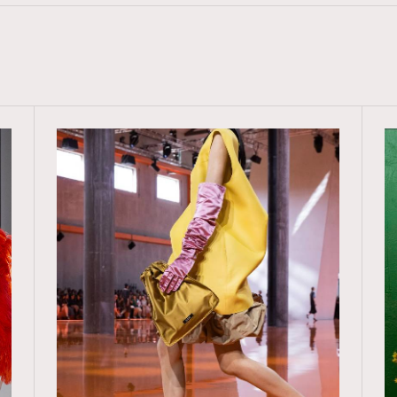
資訊，本人同意新傳媒集團使用