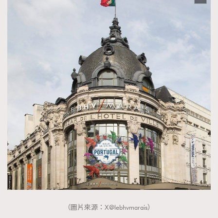
（圖片來源：X@lebhvmarais）