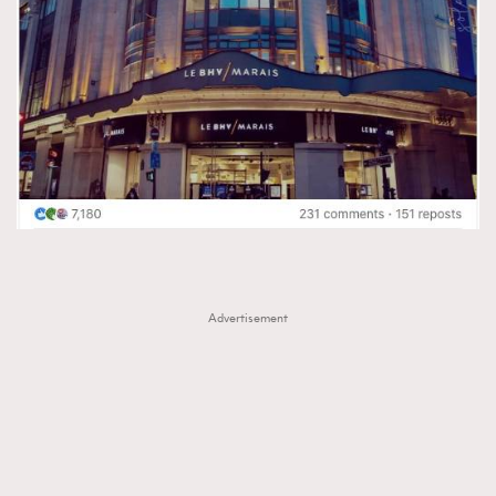
Advertisement