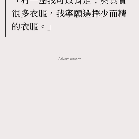
「有一點我可以肯定：與其買
很多衣服，我寧願選擇少而精
的衣服。」
Advertisement