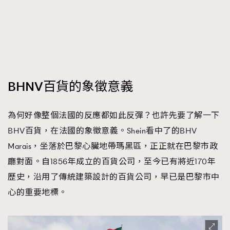
BHNV百貨的象徵意義
為何好像整個法國的反應都如此反彈？也許先要了解一下
BHV百貨，在法國的象徵意義。Shein看中了的BHV
Marais，坐落於巴黎心臟地帶瑪黑區，正正就在巴黎市政
廳對面。自1856年成立的百貨公司，至今已有將近170年
歷史，沿用了傳統建築設計的百貨公司，早已是巴黎市中
心的重要地標。