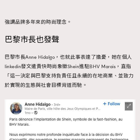
強調品牌多年來的時尚理念。
巴黎市長也發聲
巴黎市長Anne Hidalgo，也就此事表達了擔憂，她在個人
linkedin發文遣責快時尚象徵Shein進駐BHV Marais，直指
「這一決定與巴黎支持負責任且永續的在地商業、並致力
於實現的生態與社會目標背道而馳。