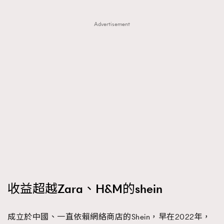
Advertisement
收益超越Zara、H&M的shein
成立於中國、一直依賴網絡商店的Shein，早在2022年，