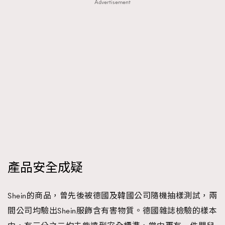
Advertisement
產品安全成疑
Shein的商品，曾先後被德國及韓國公司隨機抽樣測試，兩
間公司均驗出Shein服飾含有害物質。德國雜誌檢驗的樣本