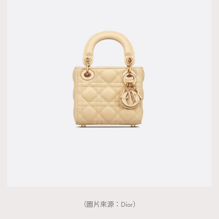
（圖片來源：Dior）