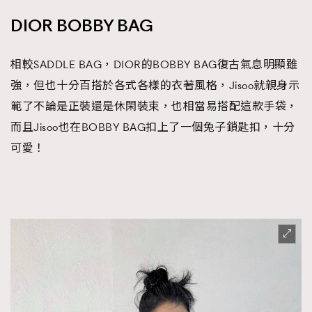
DIOR BOBBY BAG
相較SADDLE BAG，DIOR的BOBBY BAG復古氣息明顯雖
強，但也十分百搭於各式各樣的衣著風格，Jisoo就親身示
範了不論是正裝還是休閑裝束，也相當易搭配這款手袋，
而且Jisoo也在BOBBY BAG扣上了一個兔子鎖匙扣，十分
可愛！