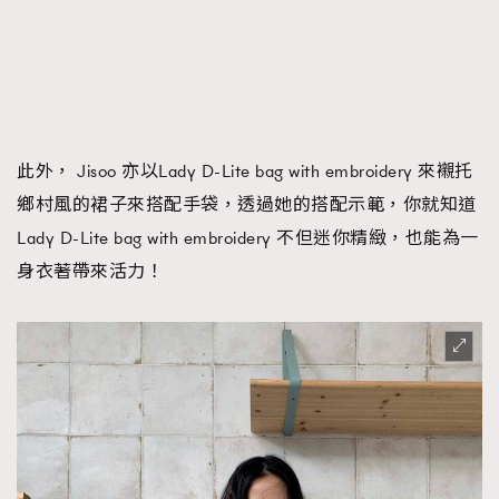
此外， Jisoo 亦以Lady D-Lite bag with embroidery 來襯托
鄉村風的裙子來搭配手袋，透過她的搭配示範，你就知道
Lady D-Lite bag with embroidery 不但迷你精緻，也能為一
身衣著帶來活力！