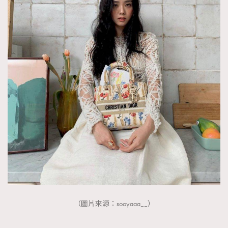
（圖片來源：sooyaaa__）