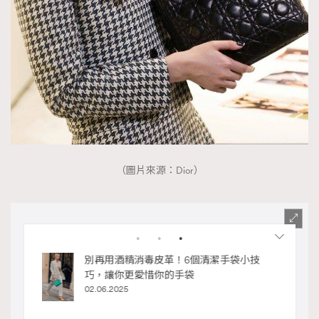
（圖片來源：Dior）