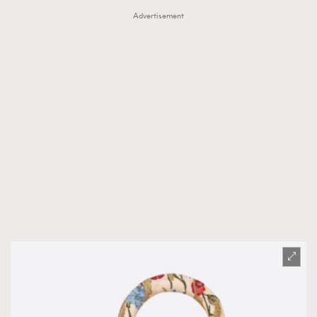
Advertisement