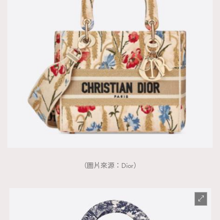
（圖片來源：Dior）