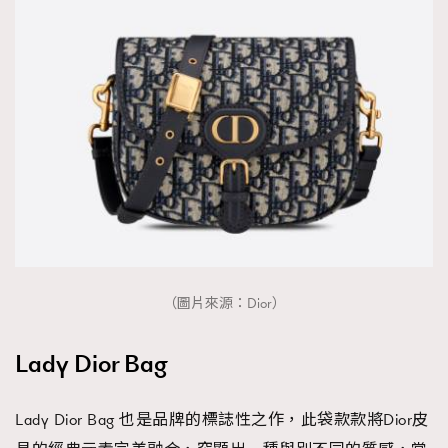
（圖片來源：Dior）
Lady Dior Bag
Lady Dior Bag 也是品牌的標誌性之作，此袋款款將Dior皮