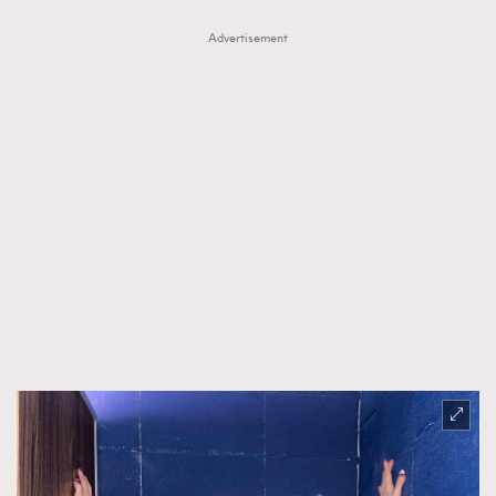
Advertisement