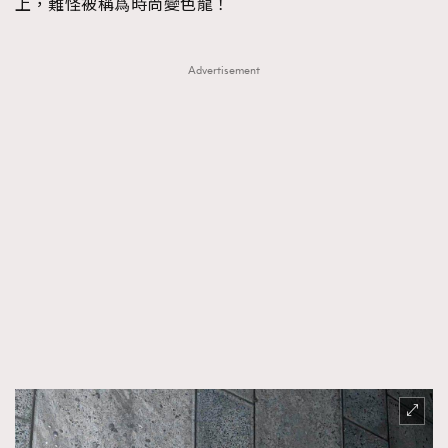
上，難怪被稱爲時尚變色龍！
Advertisement