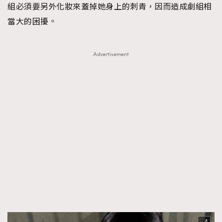
組必須要另外化妝來蓋掉她身上的刺青，因而造成劇組相
當大的困擾。
Advertisement