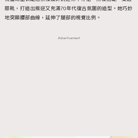
膝靴，打造出叛逆又充滿70年代復古氛圍的造型。她巧妙
地突顯腰部曲線，延伸了腿部的視覺比例。
Advertisement